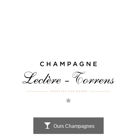
Ours Champagnes