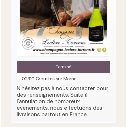
Terminé
— 02310 Crouttes sur Marne
N’hésitez pas à nous contacter pour
des renseignements. Suite à
l'annulation de nombreux
événements, nous effectuons des
livraisons partout en France.