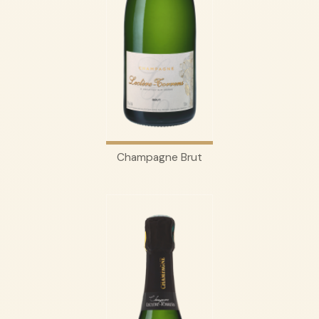
Champagne Brut