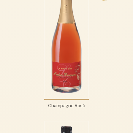
Champagne Rosé