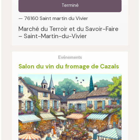
Terminé
— 76160 Saint martin du Vivier
Marché du Terroir et du Savoir-Faire
– Saint-Martin-du-Vivier
Evénements
Salon du vin du fromage de Cazals