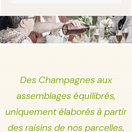
Des Champagnes aux
assemblages équilibrés,
uniquement élaborés à partir
des raisins de nos parcelles.