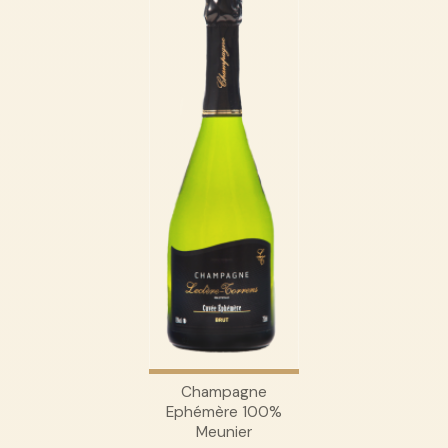
Champagne
Ephémère 100%
Meunier