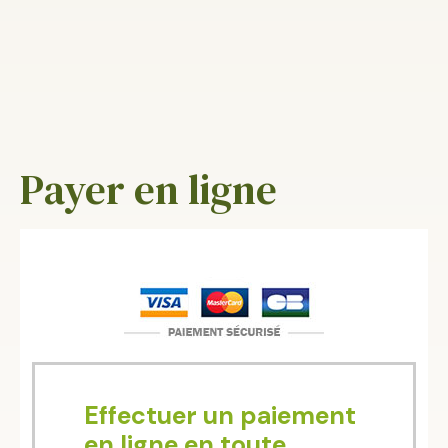
Payer en ligne
Effectuer un paiement
en ligne en toute