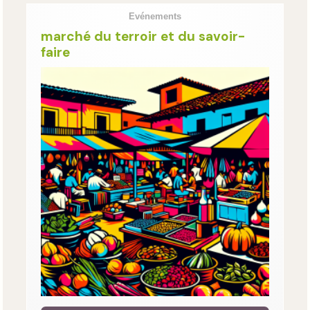
Evénements
marché du terroir et du savoir-
faire