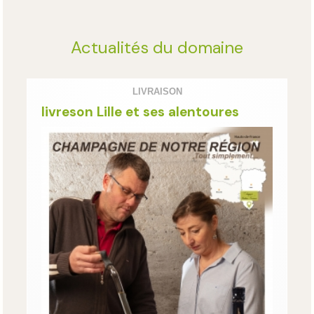
Actualités du domaine
LIVRAISON
livreson Lille et ses alentoures