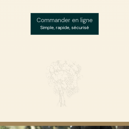
Commander en ligne
Simple, rapide, sécurisé