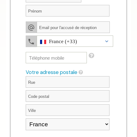
France (+33)
Votre adresse postale