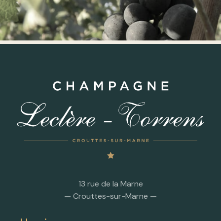
13 rue de la Marne
— Crouttes-sur-Marne —