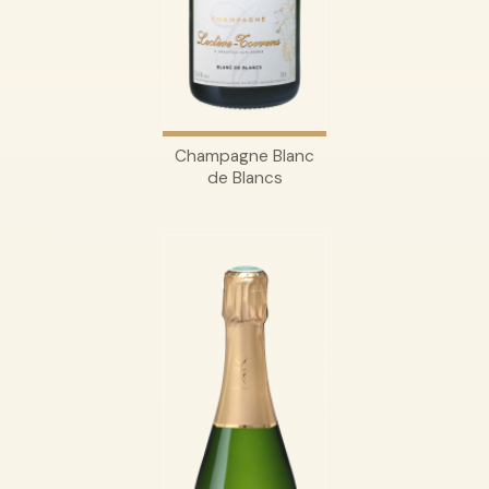
Champagne Blanc
de Blancs