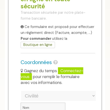
sécurité
Transaction sécurisée par notre plate-
forme bancaire.
Ce formulaire est proposé pour effectuer
un réglement direct (Facture, acompte, ...)
Pour commander
utilisez la
Boutique en ligne
Coordonnées
Gagnez du temps
Connectez-
vous
pour remplir le formulaire
avec vos informations.