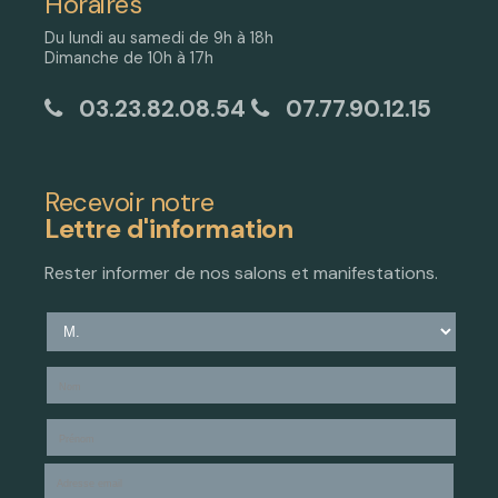
Horaires
Du lundi au samedi de 9h à 18h
Dimanche de 10h à 17h
03.23.82.08.54
07.77.90.12.15
Recevoir notre
Lettre d'information
Rester informer de nos salons et manifestations.