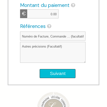
Montant du paiement
€
Références