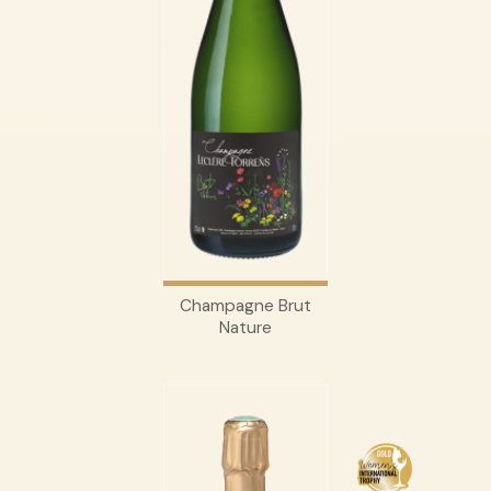
Champagne Brut
Nature