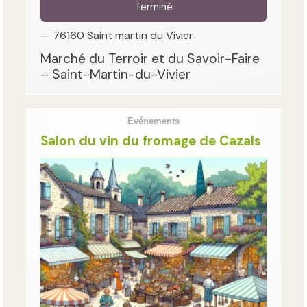
Terminé
— 76160 Saint martin du Vivier
Marché du Terroir et du Savoir-Faire
– Saint-Martin-du-Vivier
Evénements
Salon du vin du fromage de Cazals