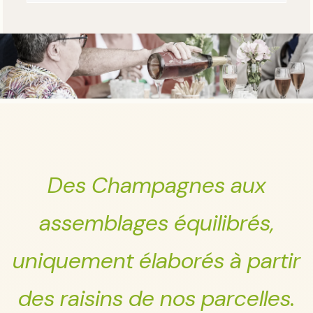
Des Champagnes aux
assemblages équilibrés,
uniquement élaborés à partir
des raisins de nos parcelles.