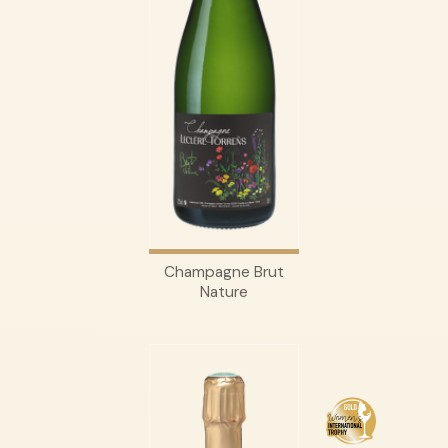
Champagne Brut
Nature