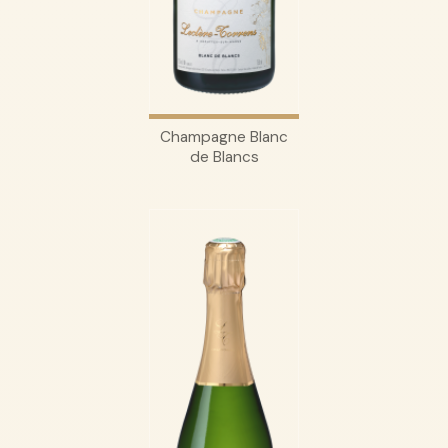
Champagne Blanc
de Blancs