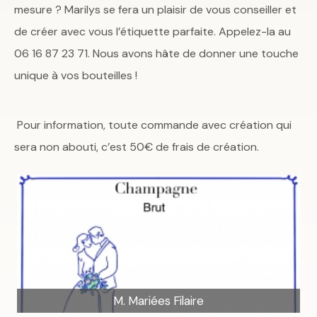
mesure ? Marilys se fera un plaisir de vous conseiller et
de créer avec vous l’étiquette parfaite. Appelez-la au
06 16 87 23 71. Nous avons hâte de donner une touche
unique à vos bouteilles !
Pour information, toute commande avec création qui
sera non abouti, c’est 50€ de frais de création.
M. Mariées Filaire