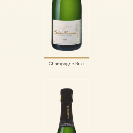
Champagne Brut