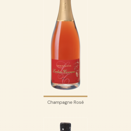
Champagne Rosé