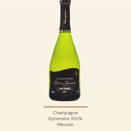
Champagne
Ephémère 100%
Meunier