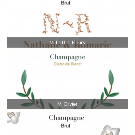
M. Lettre Fleury
M. Olivier