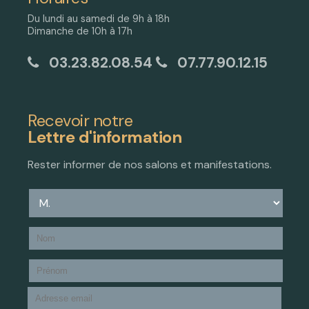
Du lundi au samedi de 9h à 18h
Dimanche de 10h à 17h
03.23.82.08.54
07.77.90.12.15
Recevoir notre
Lettre d'information
Rester informer de nos salons et manifestations.