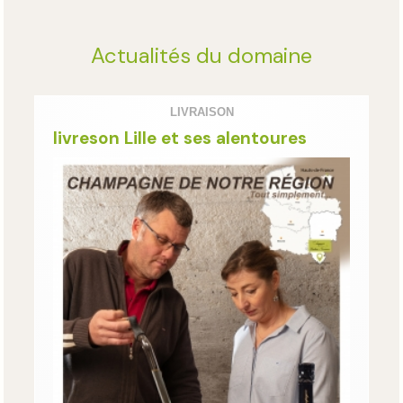
Actualités du domaine
LIVRAISON
livreson Lille et ses alentoures