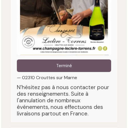
Terminé
— 02310 Crouttes sur Marne
N’hésitez pas à nous contacter pour
des renseignements. Suite à
l'annulation de nombreux
événements, nous effectuons des
livraisons partout en France.