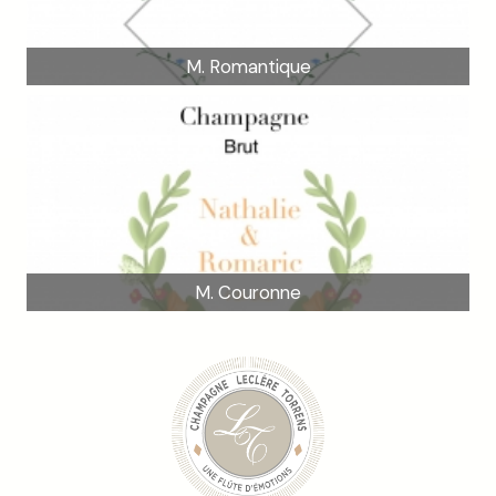
M. Romantique
M. Couronne