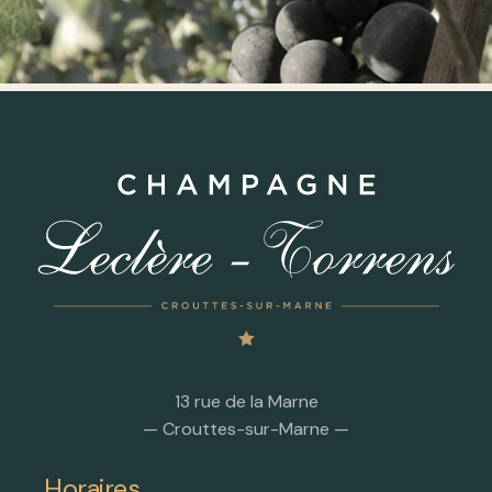
13 rue de la Marne
— Crouttes-sur-Marne —
Horaires