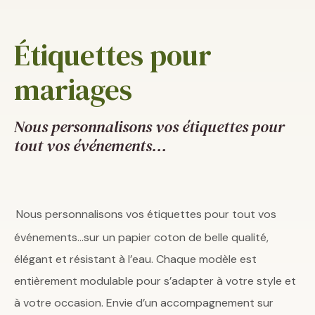
Étiquettes pour
mariages
Nous personnalisons vos étiquettes pour
tout vos événements…
Nous personnalisons vos étiquettes pour tout vos
événements…sur un papier coton de belle qualité,
élégant et résistant à l’eau. Chaque modèle est
entièrement modulable pour s’adapter à votre style et
à votre occasion. Envie d’un accompagnement sur