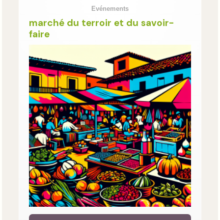
Evénements
marché du terroir et du savoir-
faire