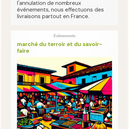
l'annulation de nombreux
événements, nous effectuons des
livraisons partout en France.
Evénements
marché du terroir et du savoir-
faire