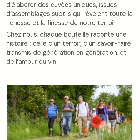
d’élaborer des cuvées uniques, issues
d’assemblages subtils qui révèlent toute la
richesse et la finesse de notre terroir.
Chez nous, chaque bouteille raconte une
histoire : celle d’un terroir, d’un savoir-faire
transmis de génération en génération, et
de l’amour du vin.