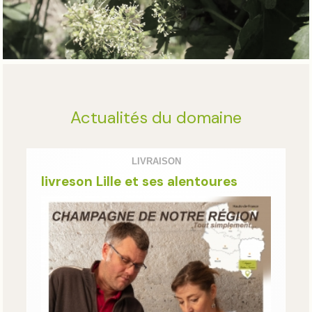
Actualités du domaine
LIVRAISON
livreson Lille et ses alentoures