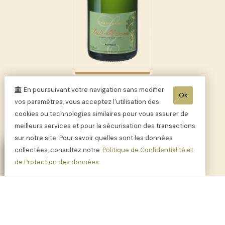
Champagne
En poursuivant votre navigation sans modifier
PurMalys
Ok
vos paramètres, vous acceptez l'utilisation des
cookies ou technologies similaires pour vous assurer de
meilleurs services et pour la sécurisation des transactions
sur notre site. Pour savoir quelles sont les données
collectées, consultez notre
Politique de Confidentialité et
de Protection des données