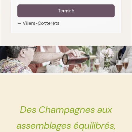
Terminé
— Villers-Cotterêts
Des Champagnes aux
assemblages équilibrés,