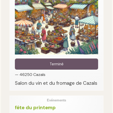
Terminé
— 46250 Cazals
Salon du vin et du fromage de Cazals
Evénements
féte du printemp