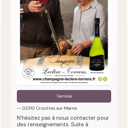
Terminé
— 02310 Crouttes sur Marne
N’hésitez pas à nous contacter pour
des renseignements. Suite à