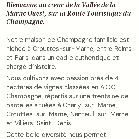
Bienvenue au cœur de la Vallée de la
Marne Ouest, sur la Route Touristique du
Champagne.
Notre maison de Champagne familiale est
nichée à Crouttes-sur-Marne, entre Reims
et Paris, dans un cadre authentique et
chargé d’histoire.
Nous cultivons avec passion près de 4
hectares de vignes classées en A.O.C.
Champagne, répartis sur une trentaine de
parcelles situées à Charly-sur-Marne,
Crouttes-sur-Marne, Nanteuil-sur-Marne
et Villiers-Saint-Denis.
Cette belle diversité nous permet