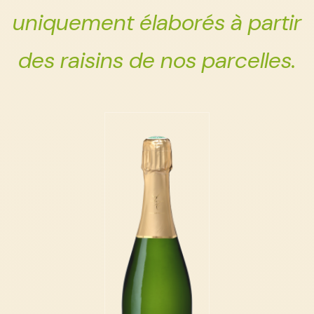
uniquement élaborés à partir
des raisins de nos parcelles.