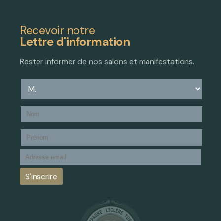
Recevoir notre
Lettre d'information
Rester informer de nos salons et manifestations.