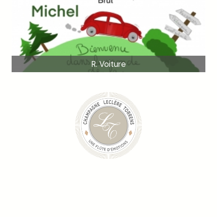
R. Voiture