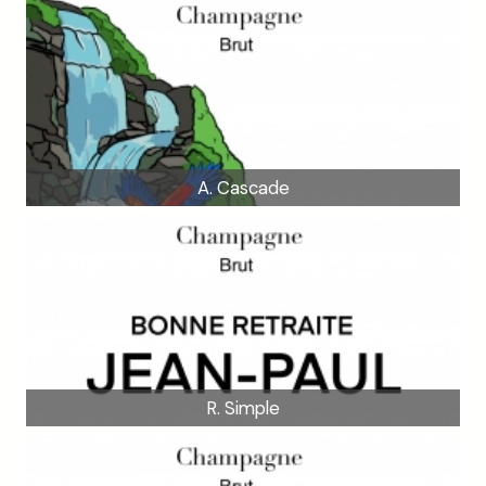
A. Cascade
R. Simple