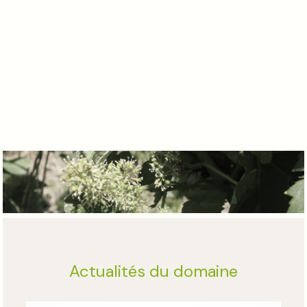
Actualités du domaine