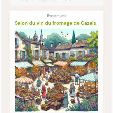
Evénements
Salon du vin du fromage de Cazals