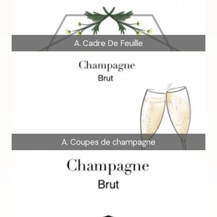
A. Cadre De Feuille
A. Coupes de champagne