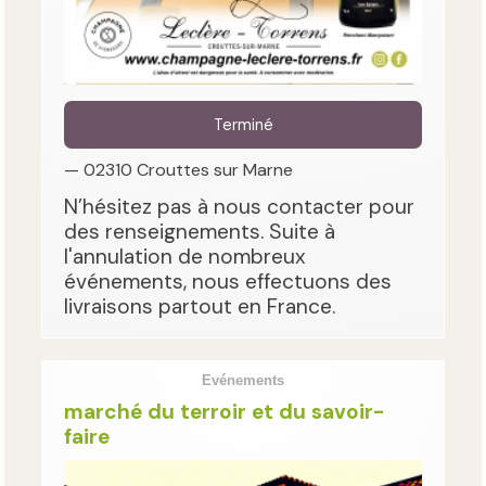
Terminé
— 02310 Crouttes sur Marne
N’hésitez pas à nous contacter pour
des renseignements. Suite à
l'annulation de nombreux
événements, nous effectuons des
livraisons partout en France.
Evénements
marché du terroir et du savoir-
faire