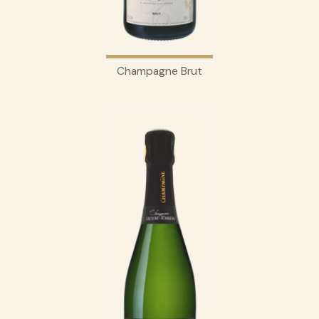
Champagne Brut