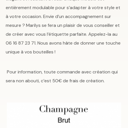
entièrement modulable pour s’adapter à votre style et
à votre occasion. Envie d’un accompagnement sur
mesure ? Marilys se fera un plaisir de vous conseiller et
de créer avec vous l’étiquette parfaite. Appelez-la au
06 16 87 23 71. Nous avons hâte de donner une touche
unique à vos bouteilles !
Pour information, toute commande avec création qui
sera non abouti, c’est 50€ de frais de création.