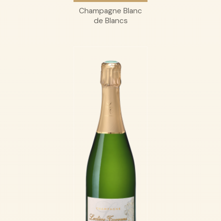
Champagne Blanc
de Blancs