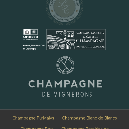
Champagne PurMalys
Champagne Blanc de Blancs
Champagne Brut
Champagne Brut Nature