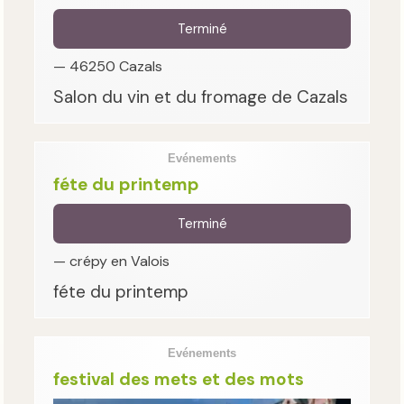
Terminé
— 46250 Cazals
Salon du vin et du fromage de Cazals
Evénements
féte du printemp
Terminé
— crépy en Valois
féte du printemp
Evénements
festival des mets et des mots