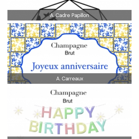
A. Cadre Papillon
A. Carreaux