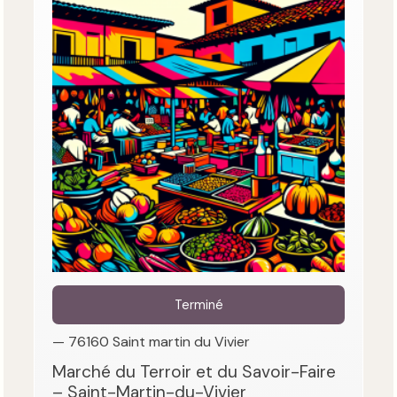
Terminé
— 76160 Saint martin du Vivier
Marché du Terroir et du Savoir-Faire
– Saint-Martin-du-Vivier