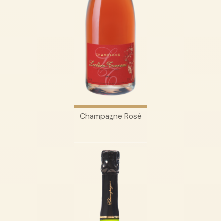
Champagne Rosé