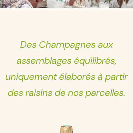
Des Champagnes aux
assemblages équilibrés,
uniquement élaborés à partir
des raisins de nos parcelles.