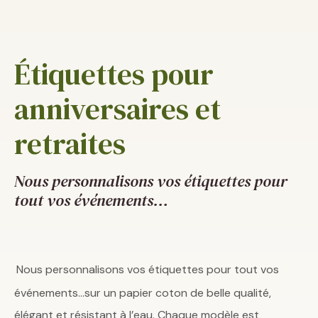
Étiquettes pour
anniversaires et
retraites
Nous personnalisons vos étiquettes pour
tout vos événements…
Nous personnalisons vos étiquettes pour tout vos
événements…sur un papier coton de belle qualité,
élégant et résistant à l’eau. Chaque modèle est