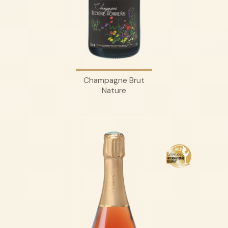
Champagne Brut
Nature