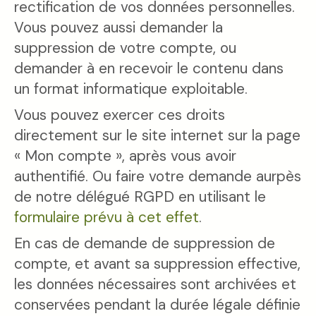
rectification de vos données personnelles.
Vous pouvez aussi demander la
suppression de votre compte, ou
demander à en recevoir le contenu dans
un format informatique exploitable.
Vous pouvez exercer ces droits
directement sur le site internet sur la page
« Mon compte », après vous avoir
authentifié. Ou faire votre demande aurpès
de notre délégué RGPD en utilisant le
formulaire prévu à cet effet
.
En cas de demande de suppression de
compte, et avant sa suppression effective,
les données nécessaires sont archivées et
conservées pendant la durée légale définie