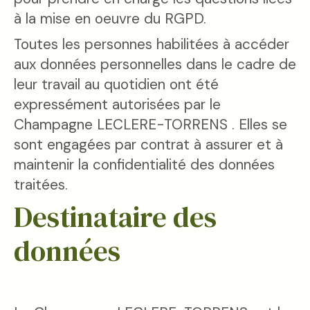
à la mise en oeuvre du RGPD.
Toutes les personnes habilitées à accéder
aux données personnelles dans le cadre de
leur travail au quotidien ont été
expressément autorisées par le
Champagne LECLERE-TORRENS . Elles se
sont engagées par contrat à assurer et à
maintenir la confidentialité des données
traitées.
Destinataire des
données