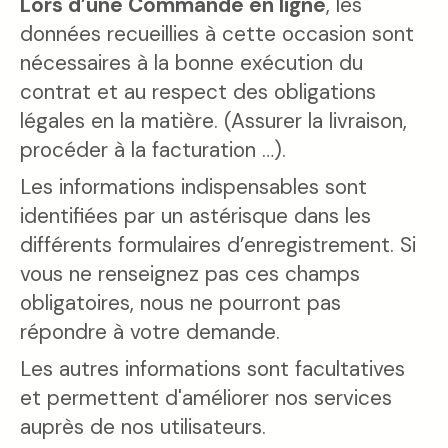
Lors d’une Commande en ligne
, les
données recueillies à cette occasion sont
nécessaires à la bonne exécution du
contrat et au respect des obligations
légales en la matière. (Assurer la livraison,
procéder à la facturation …).
Les informations indispensables sont
identifiées par un astérisque dans les
différents formulaires d’enregistrement. Si
vous ne renseignez pas ces champs
obligatoires, nous ne pourront pas
répondre à votre demande.
Les autres informations sont facultatives
et permettent d'améliorer nos services
auprès de nos utilisateurs.