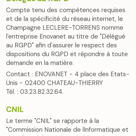
Compte tenu des compétences requises
et de la spécificité du réseau internet, le
Champagne LECLERE-TORRENS nomme
l'entreprise Enovanet au titre de "Délégué
au RGPD" afin d'assurer le respect des
dispositions du RGPD et répondre à toute
demande en la matière.
Contact : ENOVANET - 4 place des Etats-
Unis - 02400 CHATEAU-THIERRY
Tél. : 03.23.82.32.64.
CNIL
Le terme "CNIL" se rapporte à la
"Commission Nationale de lInformatique et