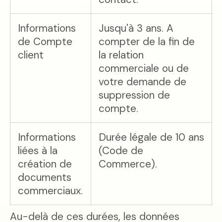
Informations
Jusqu'à 3 ans. A
de Compte
compter de la fin de
client
la relation
commerciale ou de
votre demande de
suppression de
compte.
Informations
Durée légale de 10 ans
liées à la
(Code de
création de
Commerce).
documents
commerciaux.
Au-delà de ces durées, les données