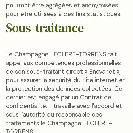
pourront être agrégées et anonymisées
pour être utilisées à des fins statistiques.
Sous-traitance
Le Champagne LECLERE-TORRENS fait
appel aux compétences professionnelles
de son sous-traitant direct « Enovanet »,
pour assurer la sécurité du Site internet et
la protection des données collectées. Ce
dernier est engagé par un Contrat de
confidentialité. Il travaille avec l'accord et
sous l'autorité du responsable des
traitements le Champagne LECLERE-
TORRENS.