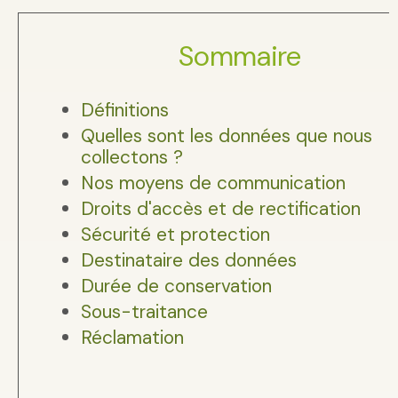
Sommaire
Définitions
Quelles sont les données que nous
collectons ?
Nos moyens de communication
Droits d'accès et de rectification
Sécurité et protection
Destinataire des données
Durée de conservation
Sous-traitance
Réclamation