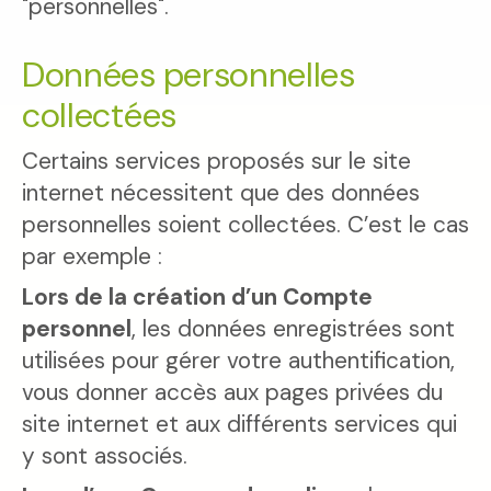
"personnelles".
Données personnelles
collectées
Certains services proposés sur le site
internet nécessitent que des données
personnelles soient collectées. C’est le cas
par exemple :
Lors de la création d’un Compte
personnel
, les données enregistrées sont
utilisées pour gérer votre authentification,
vous donner accès aux pages privées du
site internet et aux différents services qui
y sont associés.