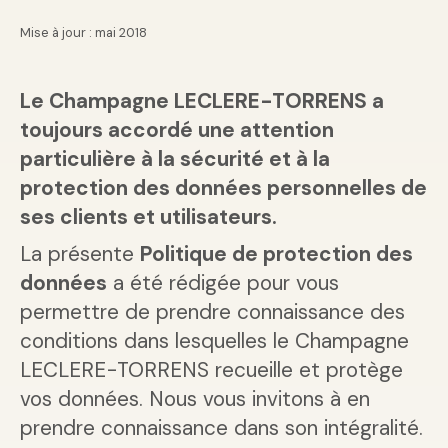
Mise à jour : mai 2018
Le Champagne LECLERE-TORRENS a
toujours accordé une attention
particulière à la sécurité et à la
protection des données personnelles de
ses clients et utilisateurs.
La présente
Politique de protection des
données
a été rédigée pour vous
permettre de prendre connaissance des
conditions dans lesquelles le Champagne
LECLERE-TORRENS recueille et protège
vos données. Nous vous invitons à en
prendre connaissance dans son intégralité.