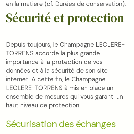
en la matière (cf. Durées de conservation).
Sécurité et protection
Depuis toujours, le Champagne LECLERE-
TORRENS accorde la plus grande
importance à la protection de vos
données et à la sécurité de son site
internet. A cette fin, le Champagne
LECLERE-TORRENS à mis en place un
ensemble de mesures qui vous garanti un
haut niveau de protection.
Sécurisation des échanges