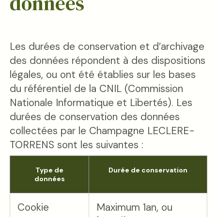
données
Les durées de conservation et d’archivage
des données répondent à des dispositions
légales, ou ont été établies sur les bases
du référentiel de la CNIL (Commission
Nationale Informatique et Libertés). Les
durées de conservation des données
collectées par le Champagne LECLERE-
TORRENS sont les suivantes :
Type de
Durée de conservation
données
Cookie
Maximum 1an, ou