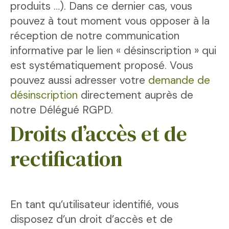
produits …). Dans ce dernier cas, vous
pouvez à tout moment vous opposer à la
réception de notre communication
informative par le lien « désinscription » qui
est systématiquement proposé. Vous
pouvez aussi adresser votre
demande de
désinscription
directement auprès de
notre Délégué RGPD.
Droits d’accès et de
rectification
En tant qu’utilisateur identifié, vous
disposez d’un droit d’accès et de