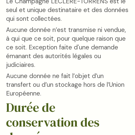
Le Champagne LECLERE-TORRENS est le
seul et unique destinataire et des données
qui sont collectées.
Aucune donnée n’est transmise ni vendue,
à qui que ce soit, pour quelque raison que
ce soit. Exception faite d'une demande
émanant des autorités légales ou
judiciaires.
Aucune donnée ne fait l’objet d’un
transfert ou d’un stockage hors de l’Union
Européenne.
Durée de
conservation des