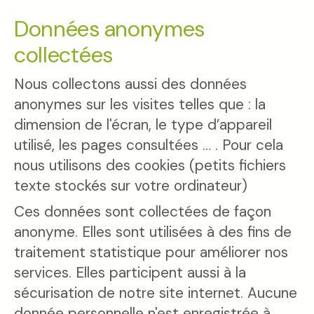
Données anonymes
collectées
Nous collectons aussi des données
anonymes sur les visites telles que : la
dimension de l'écran, le type d’appareil
utilisé, les pages consultées … . Pour cela
nous utilisons des cookies (petits fichiers
texte stockés sur votre ordinateur)
Ces données sont collectées de façon
anonyme. Elles sont utilisées à des fins de
traitement statistique pour améliorer nos
services. Elles participent aussi à la
sécurisation de notre site internet. Aucune
donnée personnelle n'est enregistrée à