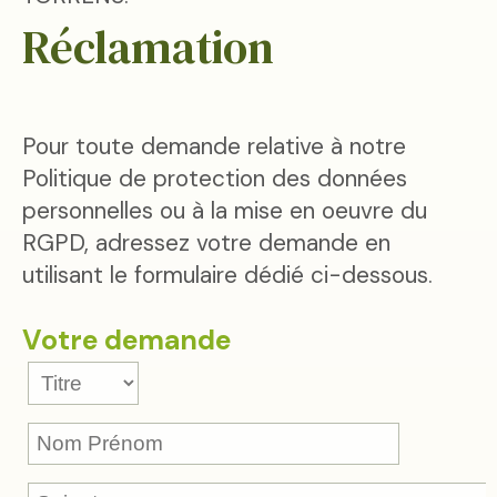
Réclamation
Pour toute demande relative à notre
Politique de protection des données
personnelles ou à la mise en oeuvre du
RGPD, adressez votre demande en
utilisant le formulaire dédié ci-dessous.
Votre demande