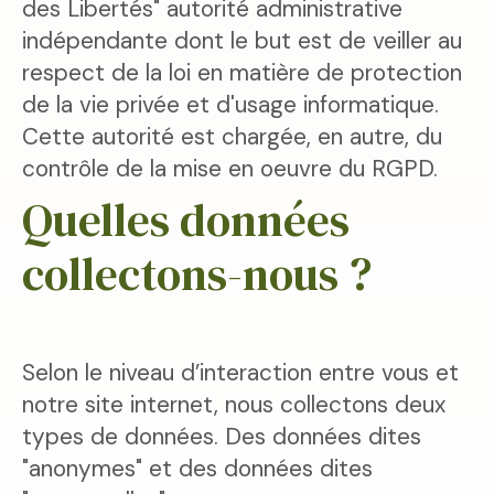
des Libertés" autorité administrative
indépendante dont le but est de veiller au
respect de la loi en matière de protection
de la vie privée et d'usage informatique.
Cette autorité est chargée, en autre, du
contrôle de la mise en oeuvre du RGPD.
Quelles données
collectons-nous ?
Selon le niveau d’interaction entre vous et
notre site internet, nous collectons deux
types de données. Des données dites
"anonymes" et des données dites