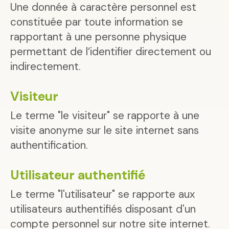
Une donnée à caractère personnel est
constituée par toute information se
rapportant à une personne physique
permettant de l’identifier directement ou
indirectement.
Visiteur
Le terme "le visiteur" se rapporte à une
visite anonyme sur le site internet sans
authentification.
Utilisateur authentifié
Le terme "l'utilisateur" se rapporte aux
utilisateurs authentifiés disposant d'un
compte personnel sur notre site internet.