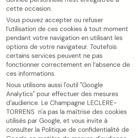
cette occasion.
Vous pouvez accepter ou refuser
l’utilisation de ces cookies à tout moment
pendant votre navigation en utilisant les
options de votre navigateur. Toutefois
certains services peuvent ne pas
fonctionner correctement en l’absence de
ces informations.
Nous utilisons aussi l'outil "Google
Analytics" pour effectuer des mesures
d'audience. Le Champagne LECLERE-
TORRENS n'a pas la maîtrise des cookies
utilisés par Google, et vous invite à
consulter la Politique de confidentialité de