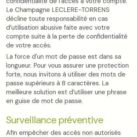
confidentialité de l’accès à votre compte.
Le Champagne LECLERE-TORRENS
décline toute responsabilité en cas
d’utilisation abusive faite avec votre
compte suite à la perte de confidentialité
de votre accès.
La force d'un mot de passe est dans sa
longueur. Pour vous assurer une protection
forte, nous invitons à utiliser des mots de
passe supérieurs à 8 caractères. La
meilleure solution est d’utiliser une phrase
en guise de mot de passe.
Surveillance préventive
Afin empêcher des accès non autorisés