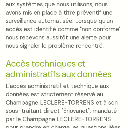
aux systèmes que nous utilisons, nous
avons mis en place à titre préventif une
surveillance automatisée. Lorsque qu'un
accès est identifié comme "non conforme"
nous recevons aussitôt une alerte pour
nous signaler le problème rencontré.
Accès techniques et
administratifs aux données
L'accès administratif et technique aux
données est strictement réservé au
Champagne LECLERE-TORRENS et à son
sous-traitant direct "Enovanet", mandaté
par le Champagne LECLERE-TORRENS
pour prendre en charge les questions liées