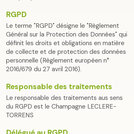
RGPD
Le terme "RGPD" désigne le "Règlement
Général sur la Protection des Données" qui
définit les droits et obligations en matière
de collecte et de protection des données
personnelle (Règlement européen n°
2016/679 du 27 avril 2016).
Responsable des traitements
Le responsable des traitements aus sens
du RGPD est le Champagne LECLERE-
TORRENS
Délégué au RGPD