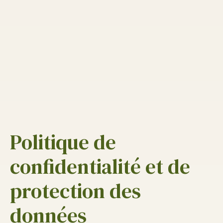
Politique de
confidentialité et de
protection des
données