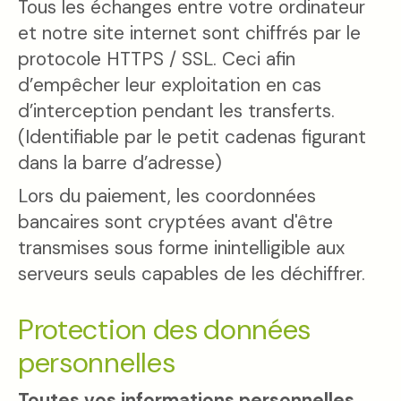
Tous les échanges entre votre ordinateur
et notre site internet sont chiffrés par le
protocole HTTPS / SSL. Ceci afin
d’empêcher leur exploitation en cas
d’interception pendant les transferts.
(Identifiable par le petit cadenas figurant
dans la barre d’adresse)
Lors du paiement, les coordonnées
bancaires sont cryptées avant d'être
transmises sous forme inintelligible aux
serveurs seuls capables de les déchiffrer.
Protection des données
personnelles
Toutes vos informations personnelles