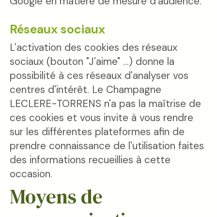
Google en matière de mesure d'audience.
Réseaux sociaux
L'activation des cookies des réseaux
sociaux (bouton "J'aime" ...) donne la
possibilité à ces réseaux d'analyser vos
centres d'intérêt. Le Champagne
LECLERE-TORRENS n'a pas la maîtrise de
ces cookies et vous invite à vous rendre
sur les différentes plateformes afin de
prendre connaissance de l'utilisation faites
des informations recueillies à cette
occasion.
Moyens de