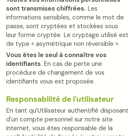
sont transmises chiffrées.
Les
informations sensibles, comme le mot de
passe, sont cryptées et stockées sous
leur forme cryptée. Le cryptage utilisé est
de type « asymétrique non réversible ».
Vous êtes le seul à connaître vos
identifiants
. En cas de perte une
procédure de changement de vos
identifiants vous est proposée.
Responsabilité de l'utilisateur
En tant qu’Utilisateur authentifié disposant
d'un compte personnel sur notre site
internet, vous êtes responsable de la