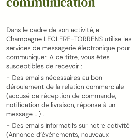
communication
Dans le cadre de son activité,le
Champagne LECLERE-TORRENS utilise les
services de messagerie électronique pour
communiquer. A ce titre, vous êtes
susceptibles de recevoir :
- Des emails nécessaires au bon
déroulement de la relation commerciale
(accusé de réception de commande,
notification de livraison, réponse à un
message …) .
- Des emails informatifs sur notre activité
(Annonce d’événements, nouveaux