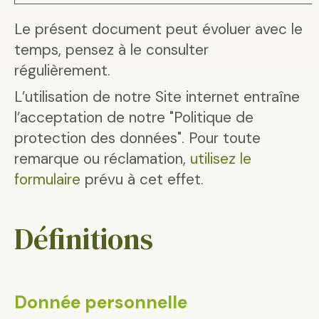
Le présent document peut évoluer avec le
temps, pensez à le consulter
régulièrement.
L’utilisation de notre Site internet entraîne
l’acceptation de notre "Politique de
protection des données". Pour toute
remarque ou réclamation,
utilisez le
formulaire
prévu à cet effet.
Définitions
Donnée personnelle