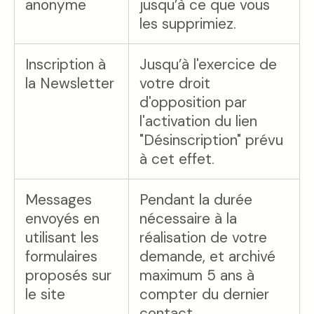
anonyme
jusqu’à ce que vous
les supprimiez.
Inscription à
Jusqu’à l'exercice de
la Newsletter
votre droit
d'opposition par
l'activation du lien
"Désinscription" prévu
à cet effet.
Messages
Pendant la durée
envoyés en
nécessaire à la
utilisant les
réalisation de votre
formulaires
demande, et archivé
proposés sur
maximum 5 ans à
le site
compter du dernier
contact.