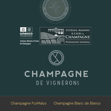
Champagne PurMalys
Champagne Blanc de Blancs