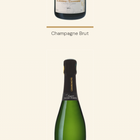
Champagne Brut