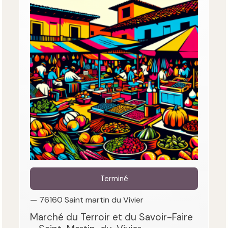
Terminé
— 76160 Saint martin du Vivier
Marché du Terroir et du Savoir-Faire