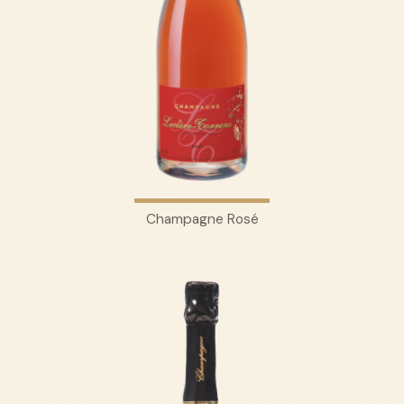
Champagne Rosé