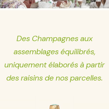
Des Champagnes aux
assemblages équilibrés,
uniquement élaborés à partir
des raisins de nos parcelles.