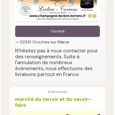
Terminé
— 02310 Crouttes sur Marne
N’hésitez pas à nous contacter pour
des renseignements. Suite à
l'annulation de nombreux
événements, nous effectuons des
livraisons partout en France.
Evénements
marché du terroir et du savoir-
faire