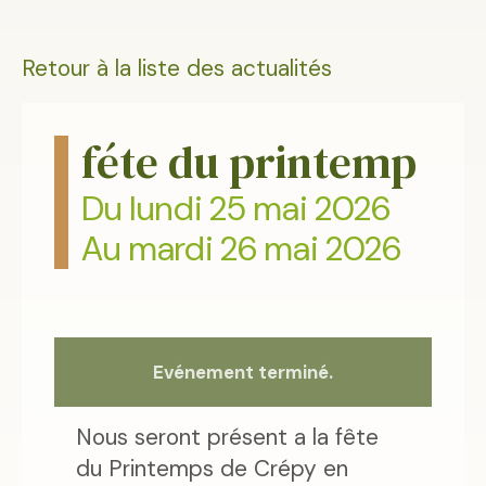
Retour à la liste des actualités
féte du printemp
Du lundi 25 mai 2026
Au mardi 26 mai 2026
Evénement terminé.
Nous seront présent a la fête
du Printemps de Crépy en