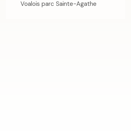
Voalois parc Sainte-Agathe