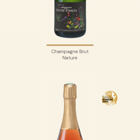
Champagne Brut
Nature