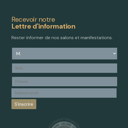
Recevoir notre
Lettre d'information
Rester informer de nos salons et manifestations.