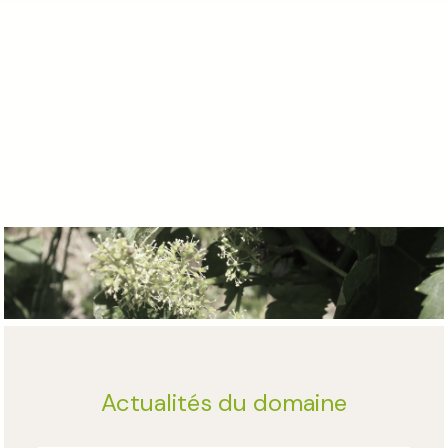
Actualités du domaine