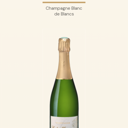
Champagne Blanc
de Blancs