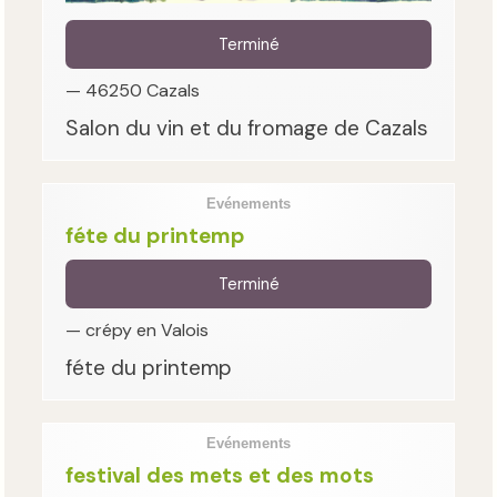
Terminé
— 46250 Cazals
Salon du vin et du fromage de Cazals
Evénements
féte du printemp
Terminé
— crépy en Valois
féte du printemp
Evénements
festival des mets et des mots