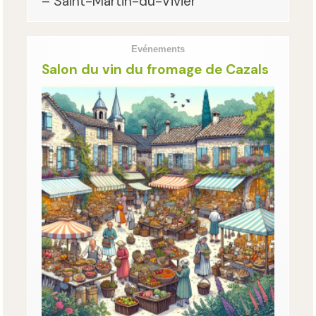
– Saint-Martin-du-Vivier
Evénements
Salon du vin du fromage de Cazals