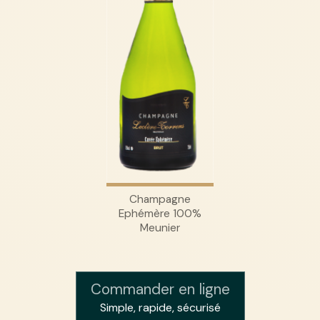
Champagne
Ephémère 100%
Meunier
Commander en ligne
Simple, rapide, sécurisé