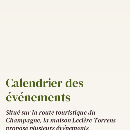
Calendrier des
événements
Situé sur la route touristique du
Champagne, la maison Leclère-Torrens
propose plusieurs événements