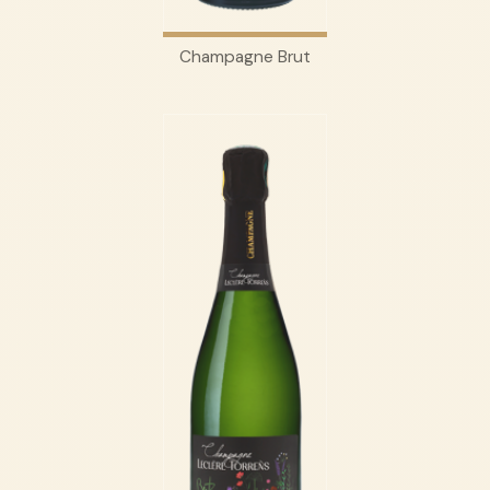
Champagne Brut