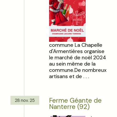
commune La Chapelle
d'Armentières organise
le marché de noël 2024
au sein même de la
commune.De nombreux
artisans et de . . .
Ferme Géante de
28 nov. 25
Nanterre (92)