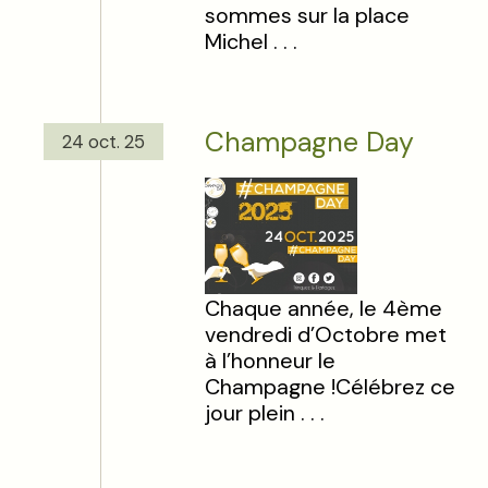
sommes sur la place
Michel . . .
Champagne Day
24 oct. 25
Chaque année, le 4ème
vendredi d’Octobre met
à l’honneur le
Champagne !Célébrez ce
jour plein . . .