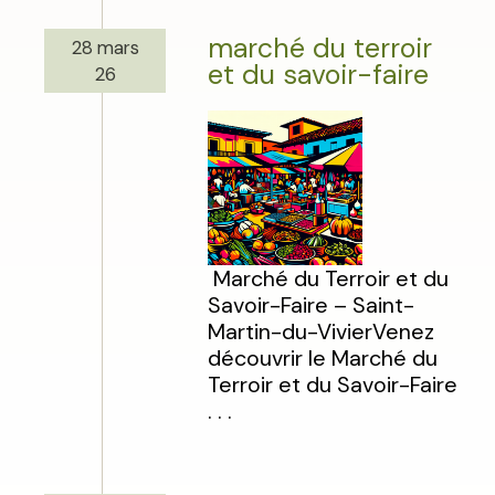
marché du terroir
28 mars
et du savoir-faire
26
Marché du Terroir et du
Savoir-Faire – Saint-
Martin-du-VivierVenez
découvrir le Marché du
Terroir et du Savoir-Faire
. . .