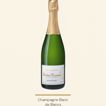
Champagne Blanc
de Blancs