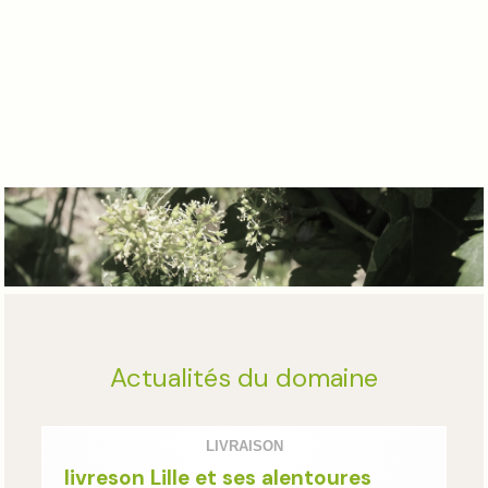
Actualités du domaine
LIVRAISON
livreson Lille et ses alentoures