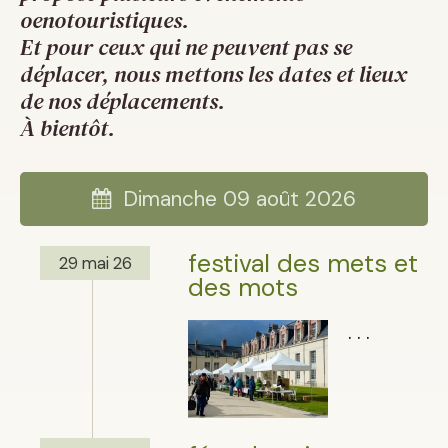
oenotouristiques.
Et pour ceux qui ne peuvent pas se
déplacer, nous mettons les dates et lieux
de nos déplacements.
À bientôt.
Dimanche 09 août 2026
festival des mets et
29 mai 26
des mots
. . .