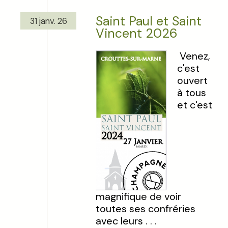
Saint Paul et Saint
31 janv. 26
Vincent 2026
Venez,
c'est
ouvert
à tous
et c'est
magnifique de voir
toutes ses confréries
avec leurs . . .