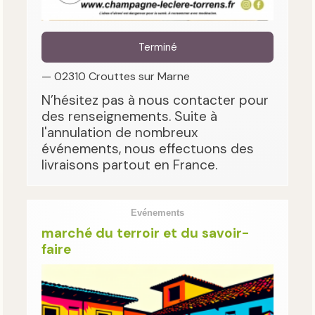
Terminé
— 02310 Crouttes sur Marne
N’hésitez pas à nous contacter pour
des renseignements. Suite à
l'annulation de nombreux
événements, nous effectuons des
livraisons partout en France.
Evénements
marché du terroir et du savoir-
faire