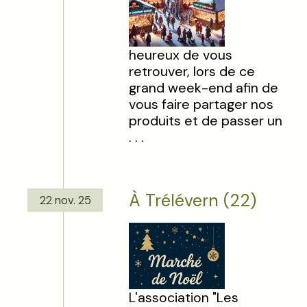
heureux de vous
retrouver, lors de ce
grand week-end afin de
vous faire partager nos
produits et de passer un
. . .
À Trélévern (22)
22 nov. 25
L'association "Les