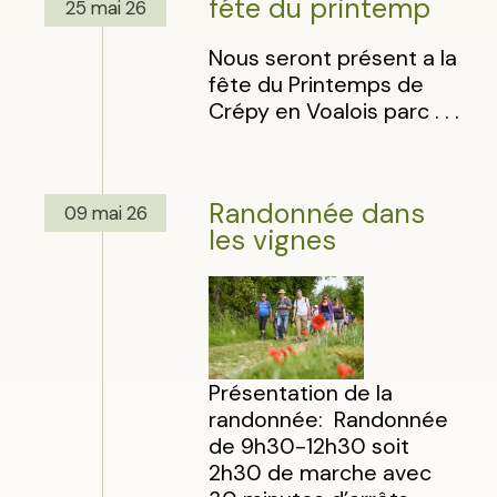
féte du printemp
25 mai 26
Nous seront présent a la
fête du Printemps de
Crépy en Voalois parc . . .
Randonnée dans
09 mai 26
les vignes
Présentation de la
randonnée: Randonnée
de 9h30-12h30 soit
2h30 de marche avec