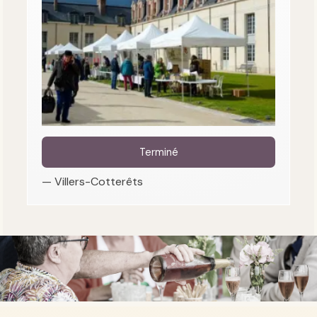
Terminé
— Villers-Cotterêts