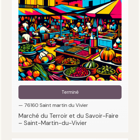
Terminé
— 76160 Saint martin du Vivier
Marché du Terroir et du Savoir-Faire
– Saint-Martin-du-Vivier