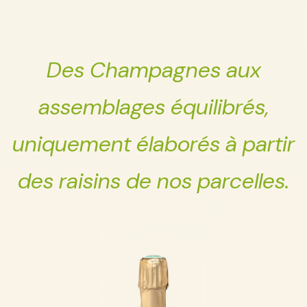
Des Champagnes aux
assemblages équilibrés,
uniquement élaborés à partir
des raisins de nos parcelles.