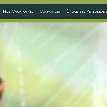
Nos Champagnes
Commander
Étiquettes Personnali