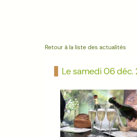
Retour à la liste des actualités
Le samedi 06 déc.