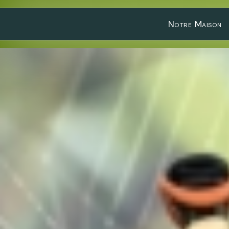
Notre Maison