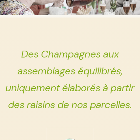
Des Champagnes aux
assemblages équilibrés,
uniquement élaborés à partir
des raisins de nos parcelles.