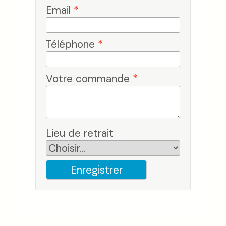
Email
*
Téléphone
*
Votre commande
*
Lieu de retrait