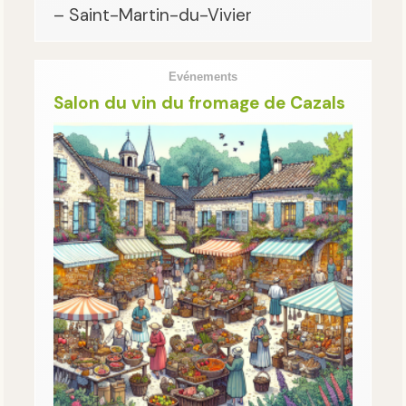
– Saint-Martin-du-Vivier
Evénements
Salon du vin du fromage de Cazals