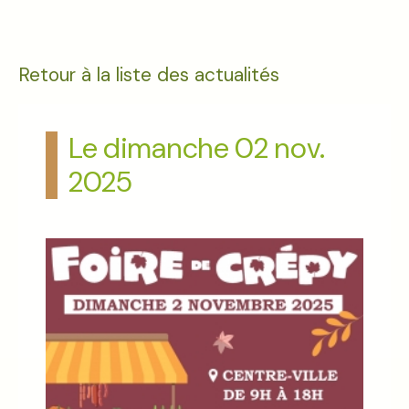
Retour à la liste des actualités
Le dimanche 02 nov.
2025