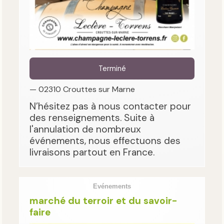
Terminé
— 02310 Crouttes sur Marne
N’hésitez pas à nous contacter pour
des renseignements. Suite à
l'annulation de nombreux
événements, nous effectuons des
livraisons partout en France.
Evénements
marché du terroir et du savoir-
faire