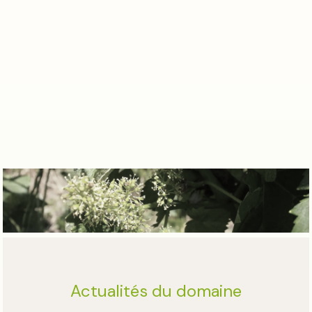
Actualités du domaine