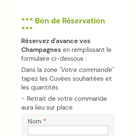
*** Bon de Réservation
***
Réservez d'avance vos
Champagnes
en remplissant le
formulaire ci-dessous :
Dans la zone
"Votre commande"
tapez les Cuvées souhaitées et
les quantités
- Retrait de votre commande
aura lieu sur place.
Nom
*