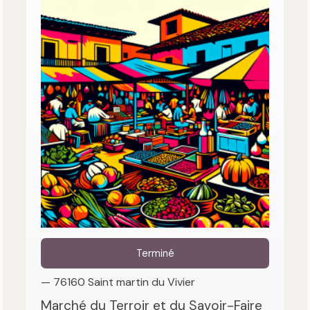
Terminé
— 76160 Saint martin du Vivier
Marché du Terroir et du Savoir-Faire