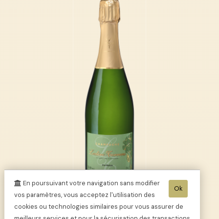
En poursuivant votre navigation sans modifier
Ok
vos paramètres, vous acceptez l'utilisation des
Champagne
cookies ou technologies similaires pour vous assurer de
PurMalys
meilleurs services et pour la sécurisation des transactions