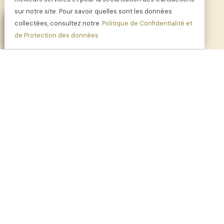
sur notre site. Pour savoir quelles sont les données
collectées, consultez notre
Politique de Confidentialité et
de Protection des données