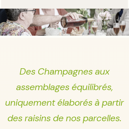
Des Champagnes aux
assemblages équilibrés,
uniquement élaborés à partir
des raisins de nos parcelles.