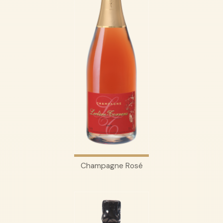
Champagne Rosé