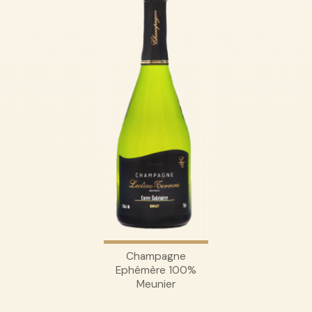
Champagne
Ephémère 100%
Meunier