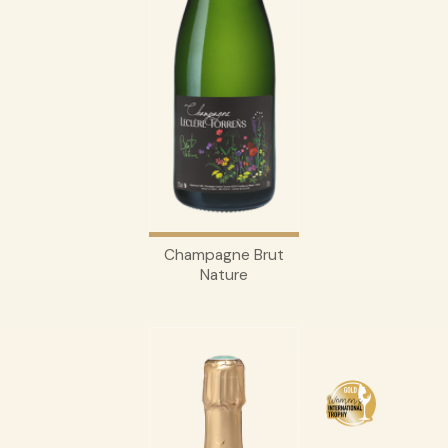
Champagne Brut
Nature