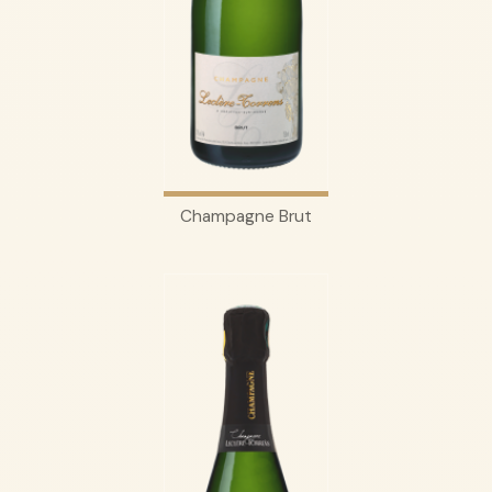
Champagne Brut