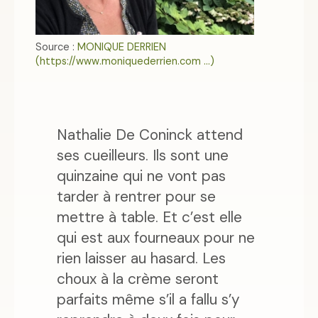
Source :
MONIQUE DERRIEN
(https://www.moniquederrien.com ...)
Nathalie De Coninck attend
ses cueilleurs. Ils sont une
quinzaine qui ne vont pas
tarder à rentrer pour se
mettre à table. Et c’est elle
qui est aux fourneaux pour ne
rien laisser au hasard. Les
choux à la crème seront
parfaits même s’il a fallu s’y