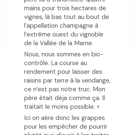
mains pour trois hectares de
vignes, là bas tout au bout de
l’appellation champagne à
l’extrême ouest du vignoble
de la Vallée de la Marne.
Nous, nous sommes en bio-
contrôle. La course au
rendement pour laisser des
raisins par terre à la vendange,
ce n’est pas notre truc. Mon
père était déja comme ça. Il
traitait le moins possible. »
Ici on aère donc les grappes
pour les empêcher de pourrir