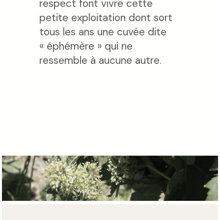
respect font vivre cette
petite exploitation dont sort
tous les ans une cuvée dite
« éphémère » qui ne
ressemble à aucune autre.