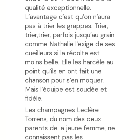
qualité exceptionnelle.
L’avantage c’est qu’on n’aura
pas à trier les grappes. Trier,
trier,trier, parfois jusqu’au grain
comme Nathalie l’exige de ses
cueilleurs si la récolte est
moins belle. Elle les harcèle au
point qu’ils en ont fait une
chanson pour s’en moquer.
Mais l’équipe est soudée et
fidèle.
Les champagnes Leclère-
Torrens, du nom des deux
parents de la jeune femme, ne
connaissent pas les