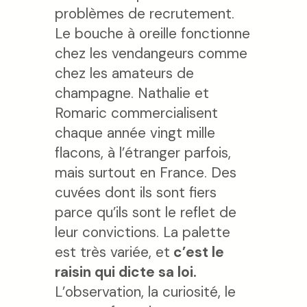
problèmes de recrutement.
Le bouche à oreille fonctionne
chez les vendangeurs comme
chez les amateurs de
champagne. Nathalie et
Romaric commercialisent
chaque année vingt mille
flacons, à l’étranger parfois,
mais surtout en France. Des
cuvées dont ils sont fiers
parce qu’ils sont le reflet de
leur convictions. La palette
est très variée, et
c’est le
raisin qui dicte sa loi.
L’observation, la curiosité, le