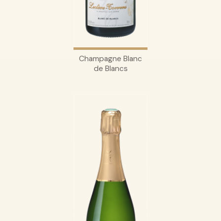
Champagne Blanc
de Blancs