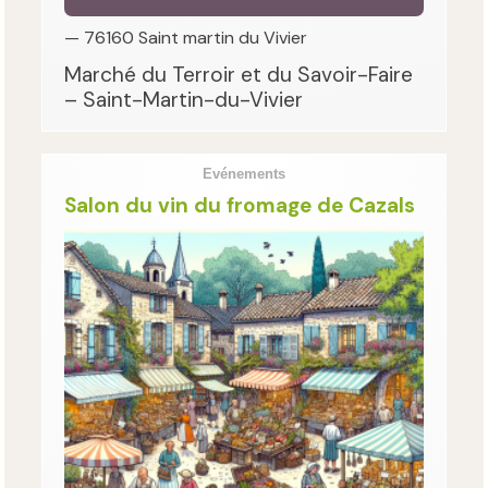
— 76160 Saint martin du Vivier
Marché du Terroir et du Savoir-Faire
– Saint-Martin-du-Vivier
Evénements
Salon du vin du fromage de Cazals