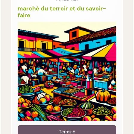
marché du terroir et du savoir-
faire
Terminé