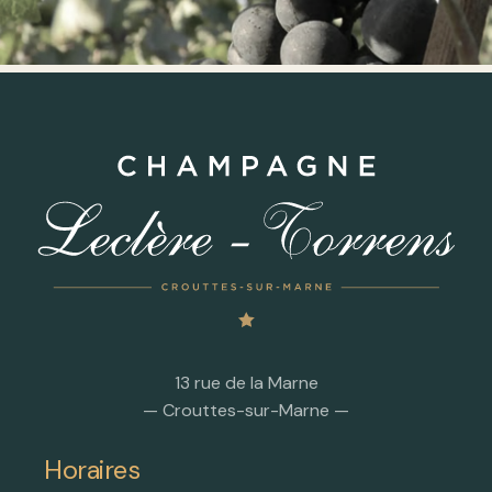
13 rue de la Marne
— Crouttes-sur-Marne —
Horaires