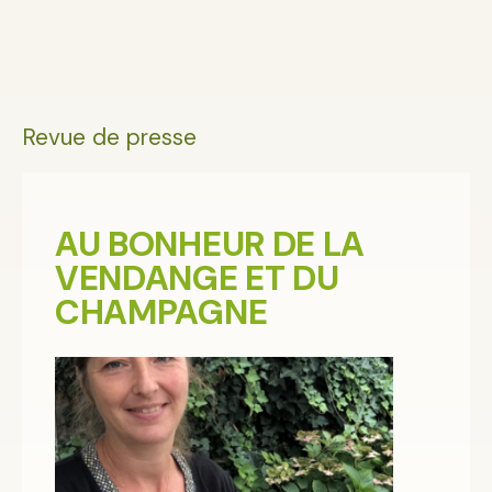
Revue de presse
AU BONHEUR DE LA
VENDANGE ET DU
CHAMPAGNE