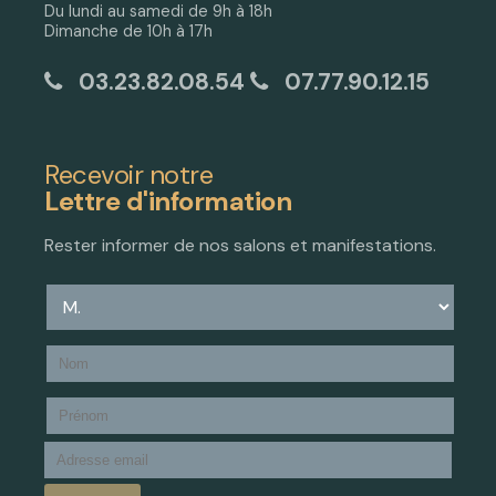
Du lundi au samedi de 9h à 18h
Dimanche de 10h à 17h
03.23.82.08.54
07.77.90.12.15
Recevoir notre
Lettre d'information
Rester informer de nos salons et manifestations.