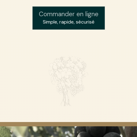
Commander en ligne
Simple, rapide, sécurisé