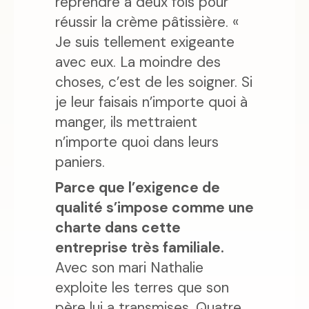
reprendre à deux fois pour
réussir la crème pâtissière. «
Je suis tellement exigeante
avec eux. La moindre des
choses, c’est de les soigner. Si
je leur faisais n’importe quoi à
manger, ils mettraient
n’importe quoi dans leurs
paniers.
Parce que l’exigence de
qualité s’impose comme une
charte dans cette
entreprise très familiale.
Avec son mari Nathalie
exploite les terres que son
père lui a transmises. Quatre