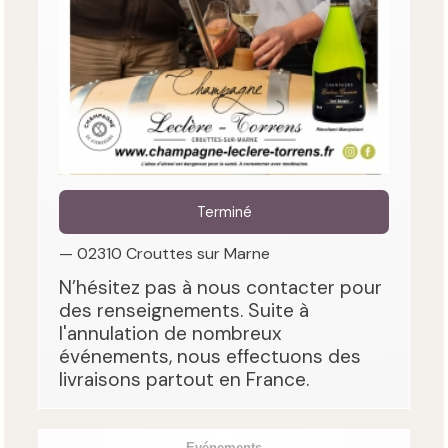
Terminé
— 02310 Crouttes sur Marne
N’hésitez pas à nous contacter pour
des renseignements. Suite à
l'annulation de nombreux
événements, nous effectuons des
livraisons partout en France.
Evénements