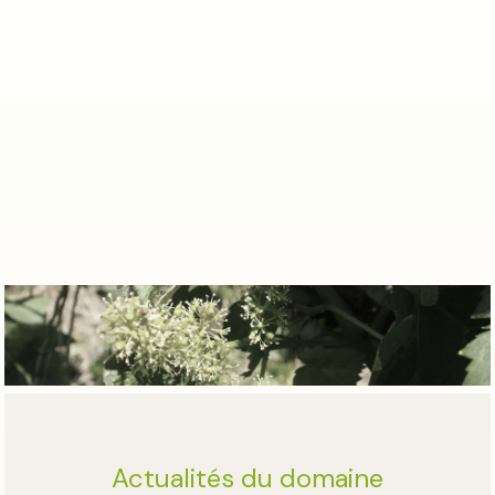
Actualités du domaine