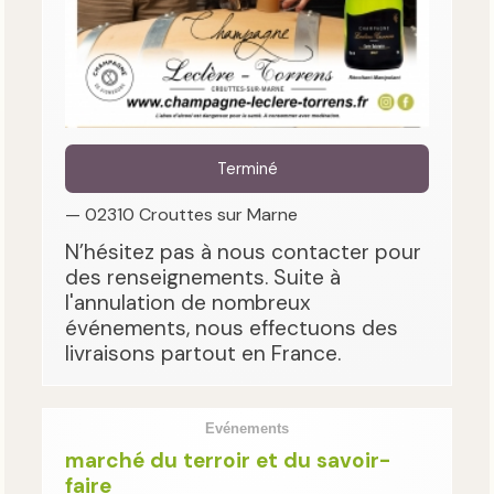
Terminé
— 02310 Crouttes sur Marne
N’hésitez pas à nous contacter pour
des renseignements. Suite à
l'annulation de nombreux
événements, nous effectuons des
livraisons partout en France.
Evénements
marché du terroir et du savoir-
faire