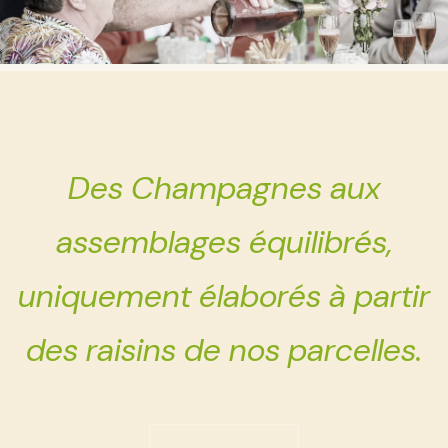
Des Champagnes aux
assemblages équilibrés,
uniquement élaborés à partir
des raisins de nos parcelles.