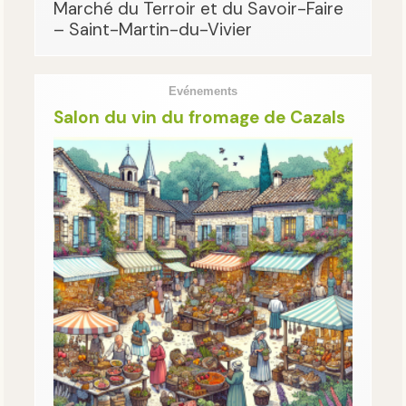
Marché du Terroir et du Savoir-Faire
– Saint-Martin-du-Vivier
Evénements
Salon du vin du fromage de Cazals