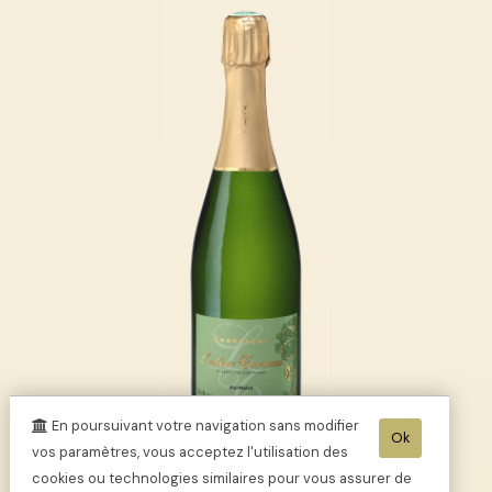
En poursuivant votre navigation sans modifier
Ok
vos paramètres, vous acceptez l'utilisation des
Champagne
cookies ou technologies similaires pour vous assurer de