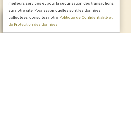
PurMalys
meilleurs services et pour la sécurisation des transactions
sur notre site. Pour savoir quelles sont les données
collectées, consultez notre
Politique de Confidentialité et
de Protection des données