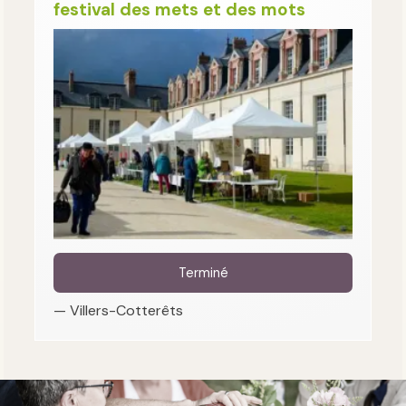
festival des mets et des mots
Terminé
— Villers-Cotterêts