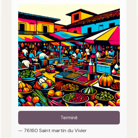
Terminé
— 76160 Saint martin du Vivier