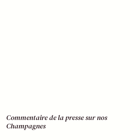
Commentaire de la presse sur nos
Champagnes