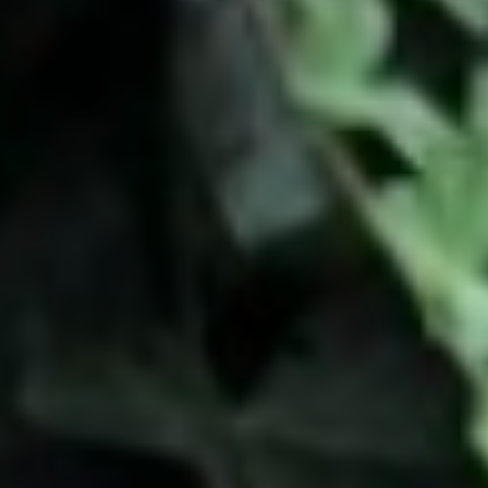
Commentaires de la Presse