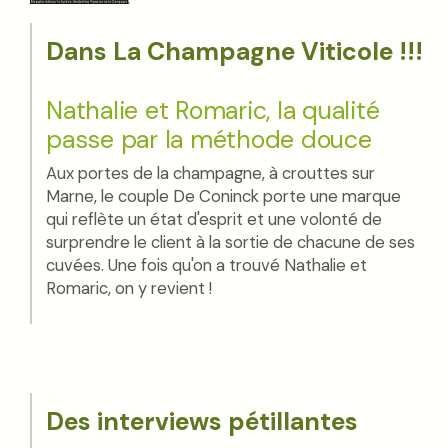
Dans La Champagne Viticole !!!
Nathalie et Romaric, la qualité
passe par la méthode douce
Aux portes de la champagne, à crouttes sur
Marne, le couple De Coninck porte une marque
qui reflète un état d'esprit et une volonté de
surprendre le client à la sortie de chacune de ses
cuvées. Une fois qu'on a trouvé Nathalie et
Romaric, on y revient !
Des interviews pétillantes