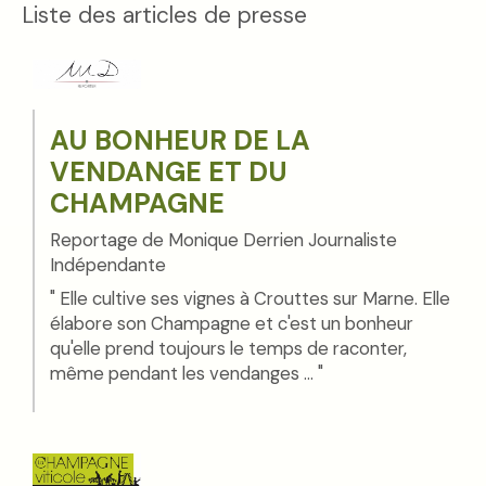
Liste des articles de presse
AU BONHEUR DE LA
VENDANGE ET DU
CHAMPAGNE
Reportage de Monique Derrien Journaliste
Indépendante
" Elle cultive ses vignes à Crouttes sur Marne. Elle
élabore son Champagne et c'est un bonheur
qu'elle prend toujours le temps de raconter,
même pendant les vendanges ... "